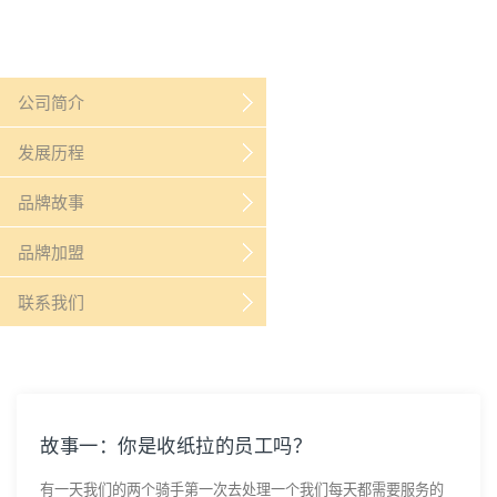
公司简介
发展历程
品牌故事
品牌加盟
联系我们
故事一：你是收纸拉的员工吗？
有一天我们的两个骑手第一次去处理一个我们每天都需要服务的