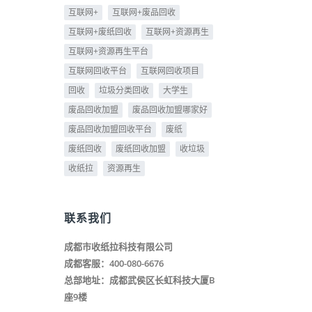
互联网+
互联网+废品回收
互联网+废纸回收
互联网+资源再生
互联网+资源再生平台
互联网回收平台
互联网回收项目
回收
垃圾分类回收
大学生
废品回收加盟
废品回收加盟哪家好
废品回收加盟回收平台
废纸
废纸回收
废纸回收加盟
收垃圾
收纸拉
资源再生
联系我们
成都市收纸拉科技有限公司
成都客服：400-080-6676
总部地址：成都武侯区长虹科技大厦B
座9楼