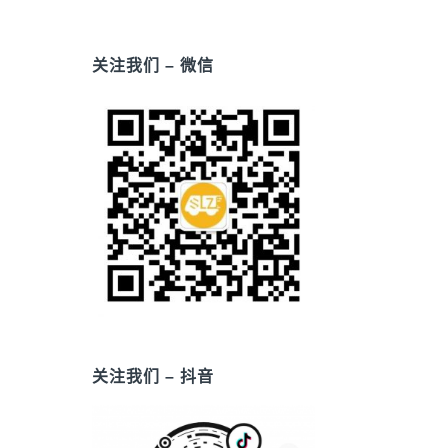
关注我们 – 微信
关注我们 – 抖音