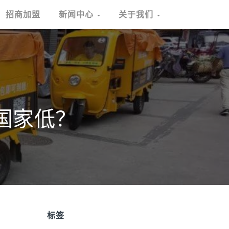
招商加盟
新闻中心
关于我们
国家低？
标签