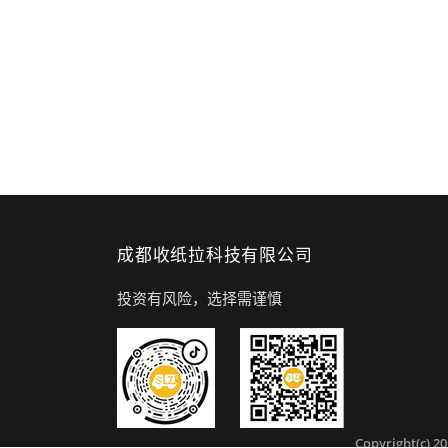
成都收纸拉科技有限公司
投资有风险，选择需谨慎
Copyright(c) 2