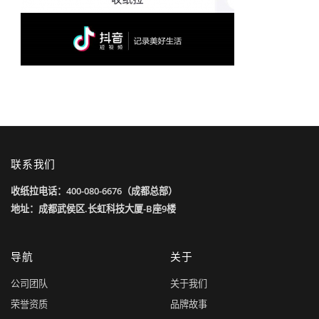
联系我们
收纸拉电话：400-080-6676（成都总部）
地址：成都武侯区.长虹科技大厦-B座9楼
导航
关于
公司团队
关于我们
荣誉资质
品牌故事