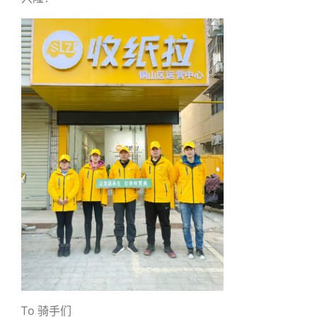
To 骑手们