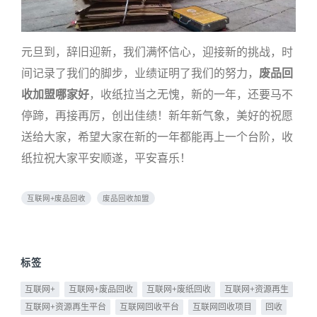
元旦到，辞旧迎新，我们满怀信心，迎接新的挑战，时
间记录了我们的脚步，业绩证明了我们的努力，
废品回
收加盟哪家好
，收纸拉当之无愧，新的一年，还要马不
停蹄，再接再厉，创出佳绩！新年新气象，美好的祝愿
送给大家，希望大家在新的一年都能再上一个台阶，收
纸拉祝大家平安顺遂，平安喜乐！
互联网+废品回收
废品回收加盟
标签
互联网+
互联网+废品回收
互联网+废纸回收
互联网+资源再生
互联网+资源再生平台
互联网回收平台
互联网回收项目
回收