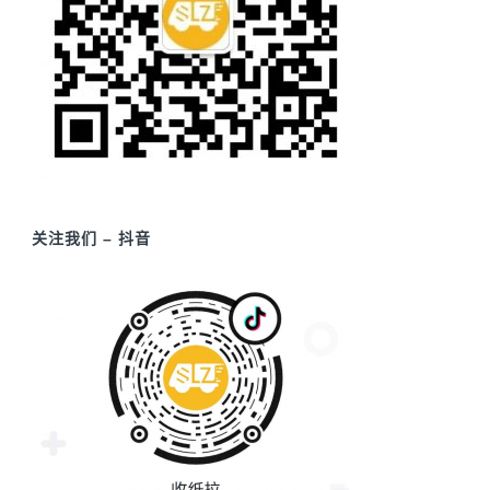
关注我们 – 抖音