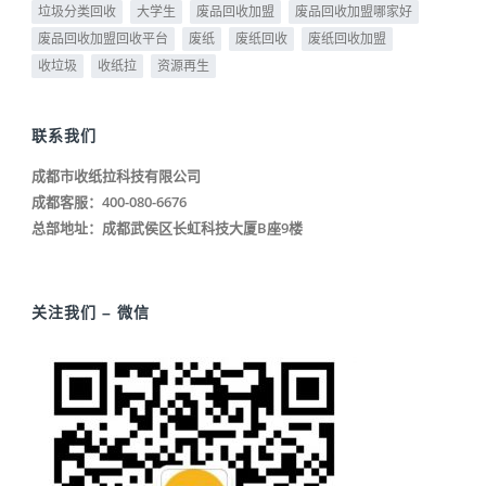
垃圾分类回收
大学生
废品回收加盟
废品回收加盟哪家好
废品回收加盟回收平台
废纸
废纸回收
废纸回收加盟
收垃圾
收纸拉
资源再生
联系我们
成都市收纸拉科技有限公司
成都客服：400-080-6676
总部地址：成都武侯区长虹科技大厦B座9楼
关注我们 – 微信