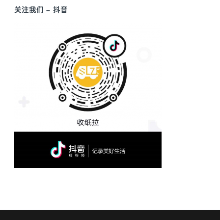
关注我们 – 抖音