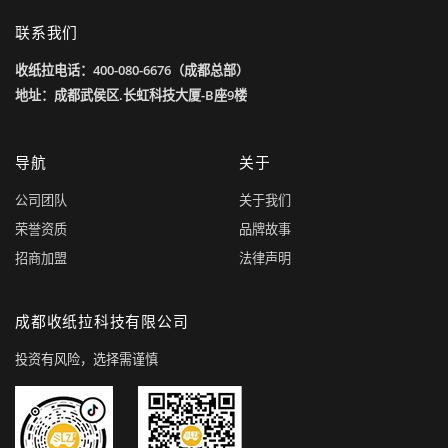
联系我们
收纸拉电话：400-080-6676（成都总部）
地址：成都武侯区.长虹科技大厦-B座9楼
导航
关于
公司团队
关于我们
荣誉资质
品牌故事
招商加盟
法律声明
成都收纸拉科技有限公司
投资有风险，选择需谨慎