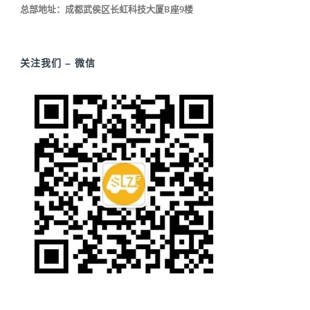
总部地址：成都武侯区长虹科技大厦B座9楼
关注我们 – 微信