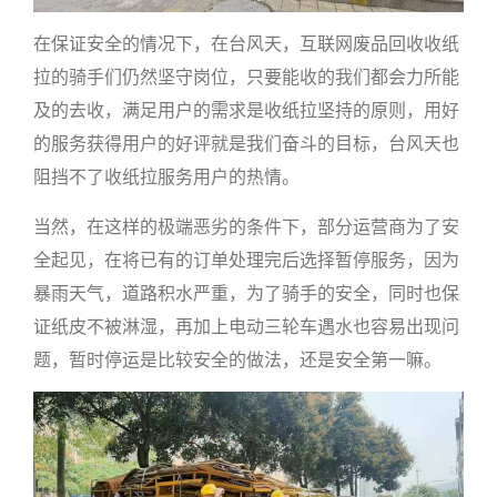
在保证安全的情况下，在台风天，互联网废品回收收纸
拉的骑手们仍然坚守岗位，只要能收的我们都会力所能
及的去收，满足用户的需求是收纸拉坚持的原则，用好
的服务获得用户的好评就是我们奋斗的目标，台风天也
阻挡不了收纸拉服务用户的热情。
当然，在这样的极端恶劣的条件下，部分运营商为了安
全起见，在将已有的订单处理完后选择暂停服务，因为
暴雨天气，道路积水严重，为了骑手的安全，同时也保
证纸皮不被淋湿，再加上电动三轮车遇水也容易出现问
题，暂时停运是比较安全的做法，还是安全第一嘛。